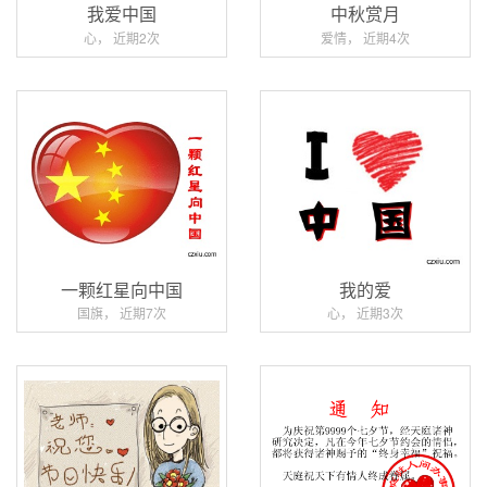
我爱中国
中秋赏月
心， 近期2次
爱情， 近期4次
一颗红星向中国
我的爱
国旗， 近期7次
心， 近期3次