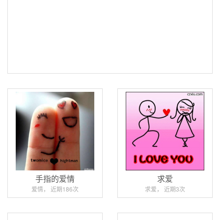
手指的爱情
求爱
爱情， 近期186次
求爱， 近期3次