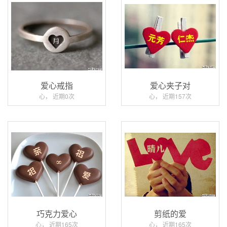
爱心戒指
爱心夹子对
心， 近期0次
心， 近期157次
巧克力爱心
剪纸的爱
心， 近期165次
心， 近期165次