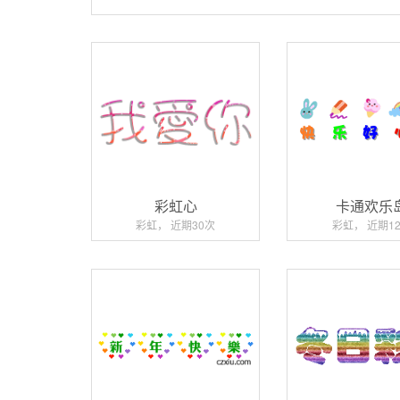
彩虹心
卡通欢乐
彩虹， 近期30次
彩虹， 近期1