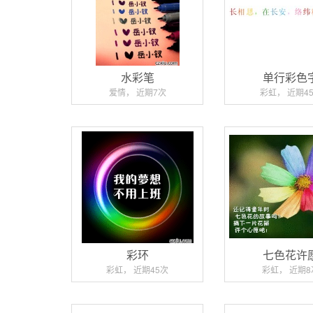
水彩笔
单行彩色
爱情， 近期7次
彩虹， 近期4
彩环
七色花许
彩虹， 近期45次
彩虹， 近期8