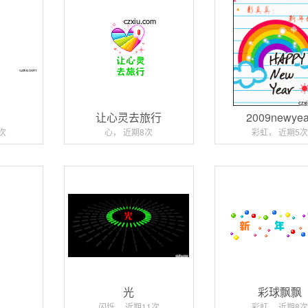
帝
让心灵去旅行
2009newyea
次
心， 近期8次
彩虹， 近期5次
光
彩球飘飘
闪烁， 近期11次
彩虹， 近期8次