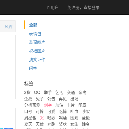
用户
免注册，直接
登录
全部
风评
表情包
装逼图片
祝福图片
搞笑证件
闪字
标签
2货
QQ
举手
乞丐
交通
亲吻
企鹅
兔子
公告
再见
出场
分析预测
刻字
加油
卡片
印章
口号
可怜
可爱
吃惊
吐血
吵架
周星驰
哭
唱歌
喝酒
围观
圣诞
夏天
天使
奔跑
奖状
女生
姓名