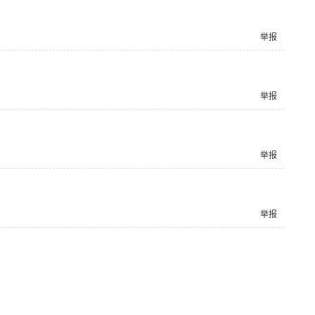
举报
举报
举报
举报