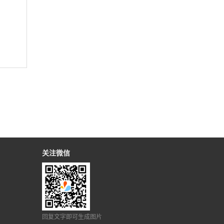
关注微信
回复文字即可生成图片