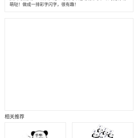
萌哒！做成一排彩字闪字，很有趣！
相关推荐