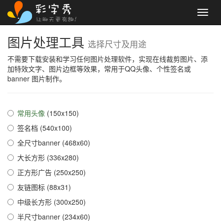
Toggl
navig
图片处理工具
选择尺寸及用途
不需要下载安装和学习任何图片处理软件，实现在线裁剪图片、添
加特效文字、图片边框等效果，常用于QQ头像、个性签名或
banner 图片制作。
常用头像
(150x150)
签名档 (540x100)
全尺寸banner (468x60)
大长方形 (336x280)
正方形广告 (250x250)
友链图标 (88x31)
中级长方形 (300x250)
半尺寸banner (234x60)