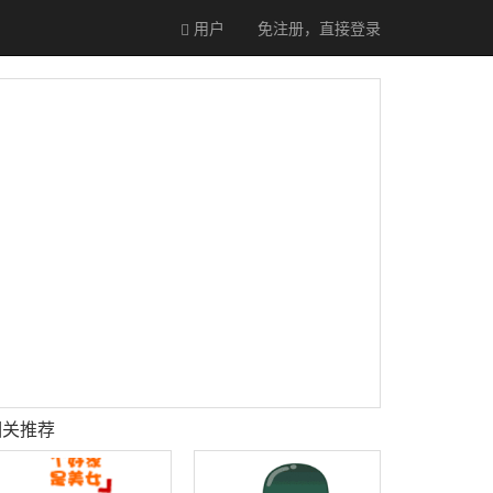
用户
免注册，直接
登录
相关推荐