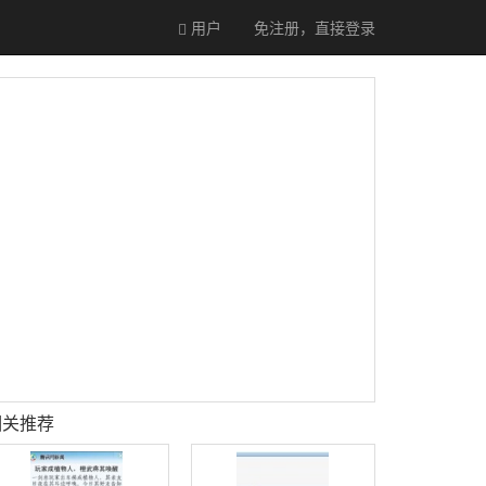
用户
免注册，直接
登录
相关推荐