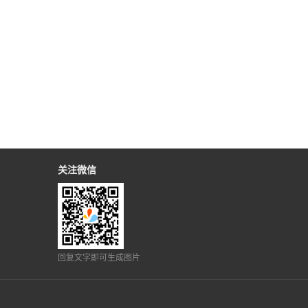
关注微信
回复文字即可生成图片