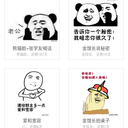
熊猫脸+张学友喊话
金馆长说秘密
熊猫脸， 近期187次
金馆长， 近期16次
爱和宽容
金馆长拍桌子
心， 近期8次
金馆长， 近期7次