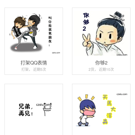
打架QQ表情
你够2
打架， 近期5次
2货， 近期10次