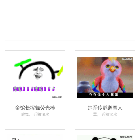
金馆长挥舞荧光棒
楚乔传鹦鹉骂人
跳舞， 近期16次
骂， 近期10次