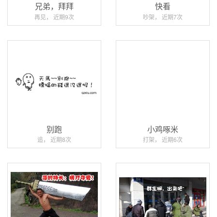
兄弟，拜拜
快看
再见， 近期9次
吵架， 近期7次
别跑
小鸡啄米
追， 近期8次
打架， 近期6次