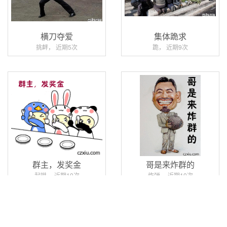
横刀夺爱
集体跪求
挑衅， 近期5次
跪， 近期9次
群主，发奖金
哥是来炸群的
起哄， 近期10次
炸弹， 近期10次