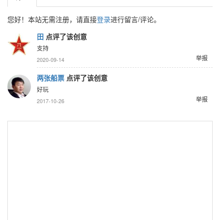
您好！本站无需注册，请直接
登录
进行留言/评论。
田
点评了该创意
支持
举报
2020-09-14
两张船票
点评了该创意
好玩
举报
2017-10-26