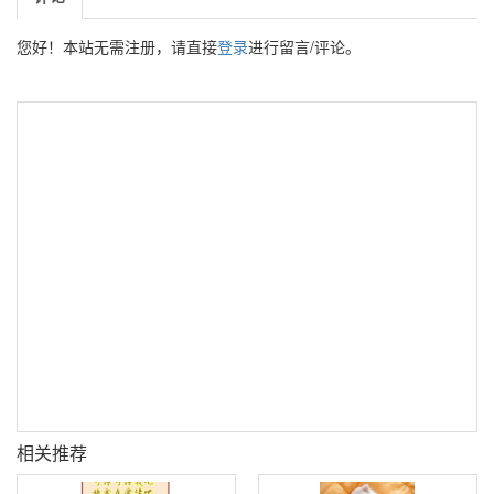
您好！本站无需注册，请直接
登录
进行留言/评论。
相关推荐