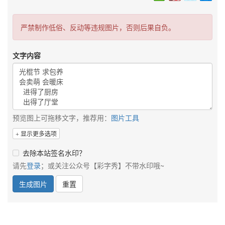
严禁制作低俗、反动等违规图片，否则后果自负。
文字内容
预览图上可拖移文字，推荐用：
图片工具
显示更多选项
去除本站签名水印？
请先
登录
；或关注公众号【彩字秀】不带水印哦~
生成图片
重置