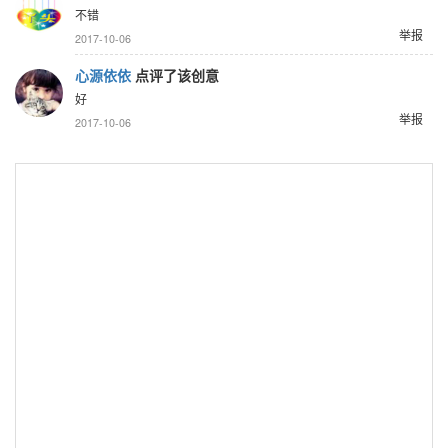
不错
举报
2017-10-06
心源依依
点评了该创意
好
举报
2017-10-06