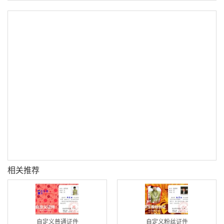
相关推荐
自定义普通证件
自定义粉丝证件