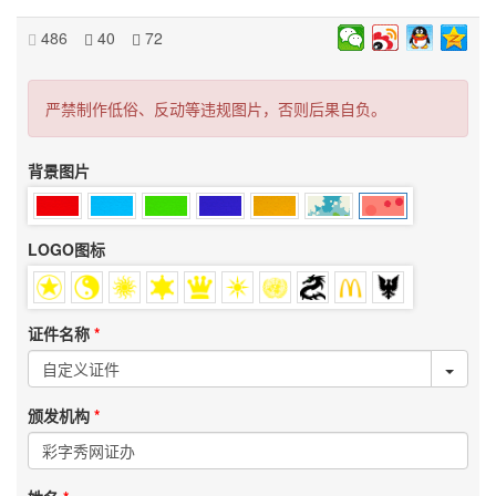
486
40
72
严禁制作低俗、反动等违规图片，否则后果自负。
背景图片
LOGO图标
证件名称
颁发机构