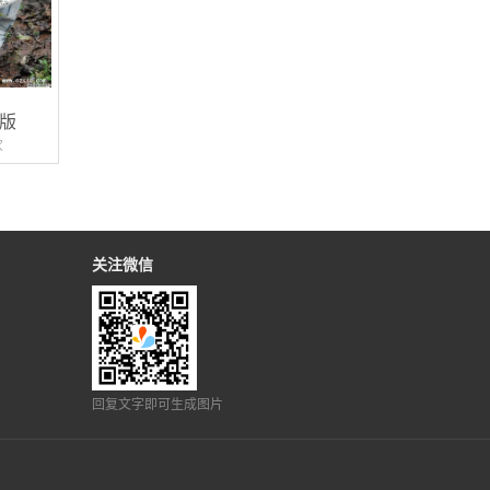
版
次
关注微信
回复文字即可生成图片