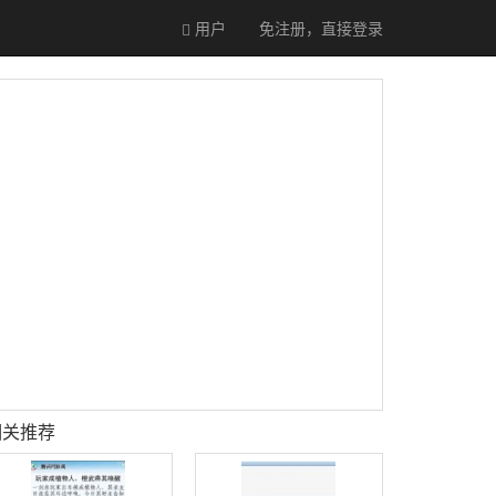
用户
免注册，直接
登录
相关推荐