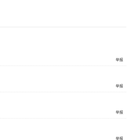
举报
举报
举报
举报