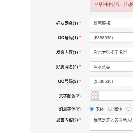
严禁制作低俗、反动
好友网名(1)
QQ号码(1)
发言内容(1)
好友网名(2)
QQ号码(2)
文字颜色(2)
消息字体(2)
宋体
黑体
发言内容(2)