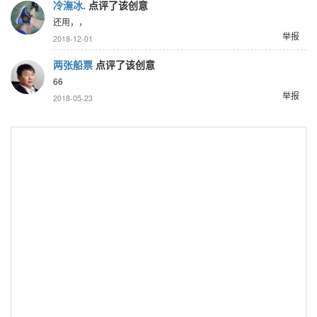
冷潕冰.
点评了该创意
还用，，
举报
2018-12-01
两张船票
点评了该创意
66
举报
2018-05-23