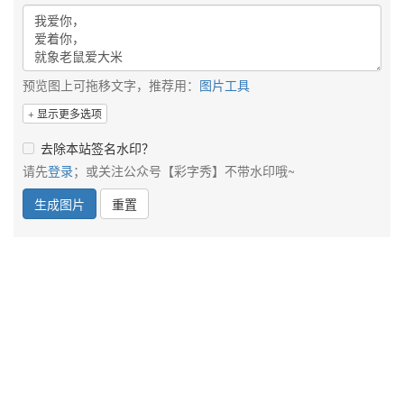
预览图上可拖移文字，推荐用：
图片工具
显示更多选项
去除本站签名水印？
请先
登录
；或关注公众号【彩字秀】不带水印哦~
生成图片
重置