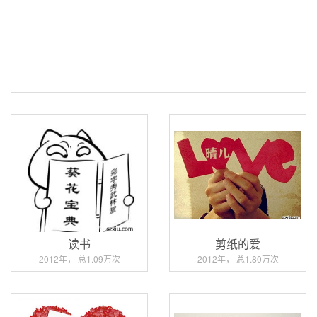
读书
剪纸的爱
2012年， 总1.09万次
2012年， 总1.80万次