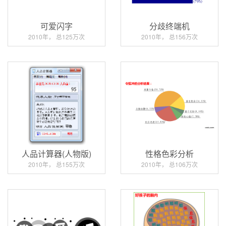
可爱闪字
分歧终端机
2010年， 总125万次
2010年， 总156万次
人品计算器(人物版)
性格色彩分析
2010年， 总155万次
2010年， 总106万次