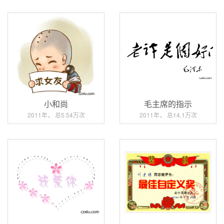
小和尚
毛主席的指示
2011年， 总5.54万次
2011年， 总14.1万次