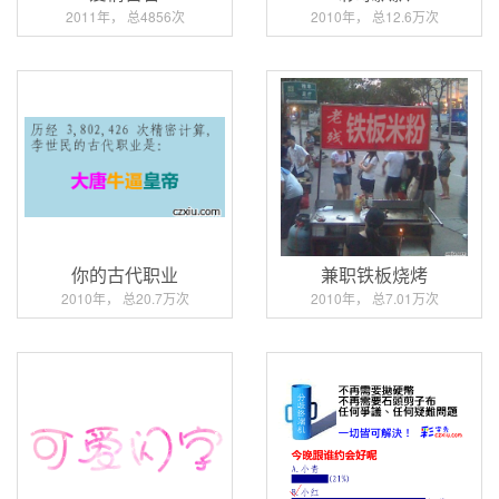
2011年， 总4856次
2010年， 总12.6万次
你的古代职业
兼职铁板烧烤
2010年， 总20.7万次
2010年， 总7.01万次