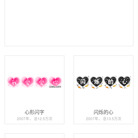
心形闪字
闪烁的心
2007年， 总12.5万次
2007年， 总13.5万次