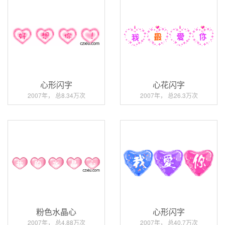
心形闪字
心花闪字
2007年， 总8.34万次
2007年， 总26.3万次
粉色水晶心
心形闪字
2007年， 总4.88万次
2007年， 总40.7万次