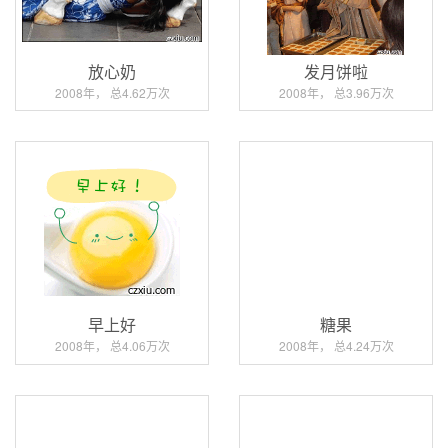
放心奶
发月饼啦
2008年， 总4.62万次
2008年， 总3.96万次
早上好
糖果
2008年， 总4.06万次
2008年， 总4.24万次