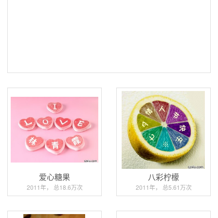
爱心糖果
八彩柠檬
2011年， 总18.6万次
2011年， 总5.61万次