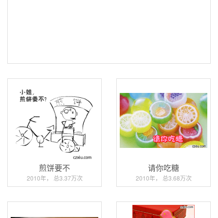
煎饼要不
请你吃糖
2010年， 总3.37万次
2010年， 总3.68万次