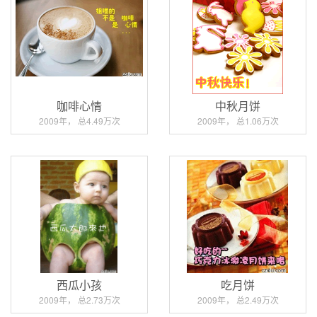
咖啡心情
中秋月饼
2009年， 总4.49万次
2009年， 总1.06万次
西瓜小孩
吃月饼
2009年， 总2.73万次
2009年， 总2.49万次